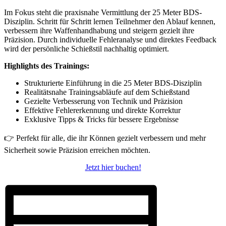
Im Fokus steht die praxisnahe Vermittlung der 25 Meter BDS-
Disziplin. Schritt für Schritt lernen Teilnehmer den Ablauf kennen,
verbessern ihre Waffenhandhabung und steigern gezielt ihre
Präzision. Durch individuelle Fehleranalyse und direktes Feedback
wird der persönliche Schießstil nachhaltig optimiert.
Highlights des Trainings:
Strukturierte Einführung in die 25 Meter BDS-Disziplin
Realitätsnahe Trainingsabläufe auf dem Schießstand
Gezielte Verbesserung von Technik und Präzision
Effektive Fehlererkennung und direkte Korrektur
Exklusive Tipps & Tricks für bessere Ergebnisse
👉 Perfekt für alle, die ihr Können gezielt verbessern und mehr
Sicherheit sowie Präzision erreichen möchten.
Jetzt hier buchen!