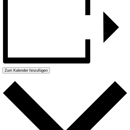
Zum Kalender hinzufügen