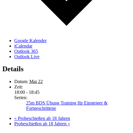
Google Kalender
iCalendar
Outlook 365
Outlook Live
Details
Datum:
Mai 22
Zeit:
18:00 - 18:45
Serien:
25m BDS Übung Training für Einsteiger &
Fortgeschrittene
«
Probeschießen ab 18 Jahren
Probeschießen ab 18 Jahren
»